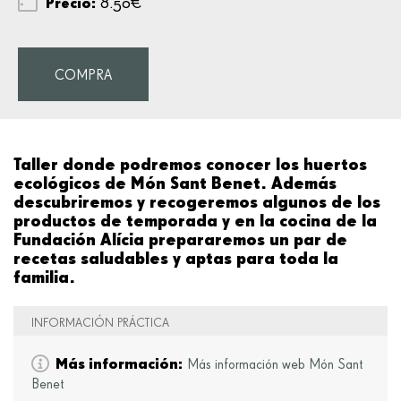
Precio:
8.50€
COMPRA
Taller donde podremos conocer los huertos
ecológicos de Món Sant Benet. Además
descubriremos y recogeremos algunos de los
productos de temporada y en la cocina de la
Fundación Alícia prepararemos un par de
recetas saludables y aptas para toda la
familia.
INFORMACIÓN PRÁCTICA
Más información:
Más información web Món Sant
Benet