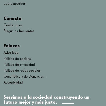
Sobre nosotros
Conecta
Contáctanos
Preguntas frecuentes
Enlaces
Aviso legal
Política de cookies
Política de privacidad
Política de redes sociales
Canal Ético y de Denuncias→
Accesibilidad
Servimos a la sociedad construyendo un
futuro mejor y más justo.