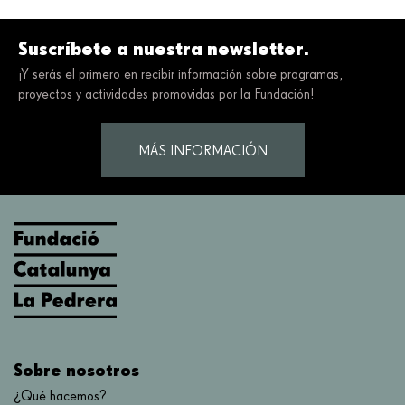
Suscríbete a nuestra newsletter.
¡Y serás el primero en recibir información sobre programas,
proyectos y actividades promovidas por la Fundación!
MÁS INFORMACIÓN
Sobre nosotros
¿Qué hacemos?