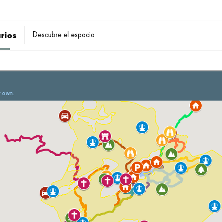
arios
Descubre el espacio