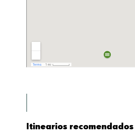
Itinearios recomendados