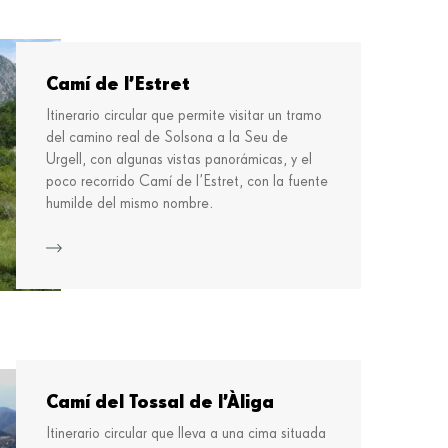
Camí de l’Estret
Itinerario circular que permite visitar un tramo
del camino real de Solsona a la Seu de
Urgell, con algunas vistas panorámicas, y el
poco recorrido Camí de l’Estret, con la fuente
humilde del mismo nombre.
Más información
Camí del Tossal de l’Àliga
Itinerario circular que lleva a una cima situada