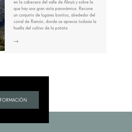
en la cabecera del valle de Alinyà y sobre la
que hay una gran vista panorámica. Recorre
un conjunto de lugares bonitos, alrededor del
corral de Ramón, donde se aprecia todavía la
huella del cultivo de la patata
Más información
NFORMACIÓN