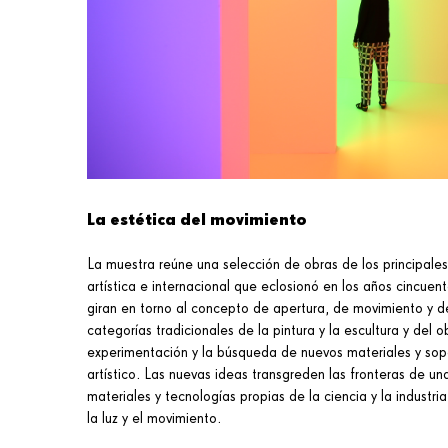
La estética del movimiento
La muestra reúne una selección de obras de los principales
artística e internacional que eclosionó en los años cincue
giran en torno al concepto de apertura, de movimiento y d
categorías tradicionales de la pintura y la escultura y del 
experimentación y la búsqueda de nuevos materiales y sopo
artístico. Las nuevas ideas transgreden las fronteras de un
materiales y tecnologías propias de la ciencia y la industri
la luz y el movimiento.