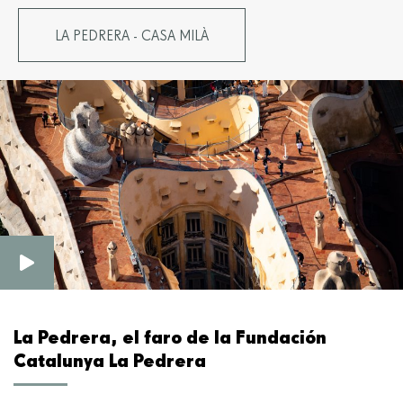
LA PEDRERA - CASA MILÀ
La Pedrera, el faro de la Fundación
Catalunya La Pedrera