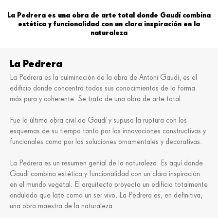
La Pedrera es una obra de arte total donde Gaudí combina
estética y funcionalidad con un clara inspiración en la
naturaleza
La Pedrera
La Pedrera es la culminación de la obra de Antoni Gaudí, es el
edificio donde concentró todos sus conocimientos de la forma
más pura y coherente. Se trata de una obra de arte total.
Fue la última obra civil de Gaudí y supuso la ruptura con los
esquemas de su tiempo tanto por las innovaciones constructivas y
funcionales como por las soluciones ornamentales y decorativas.
La Pedrera es un resumen genial de la naturaleza. Es aquí donde
Gaudí combina estética y funcionalidad con un clara inspiración
en el mundo vegetal. El arquitecto proyecta un edificio totalmente
ondulado que late como un ser vivo. La Pedrera es, en definitiva,
una obra maestra de la naturaleza.