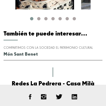
También te puede interesar...
COMPARTIMOS CON LA SOCIEDAD EL PATRIMONIO CULTURAL
Món Sant Benet
Redes La Pedrera - Casa Milà