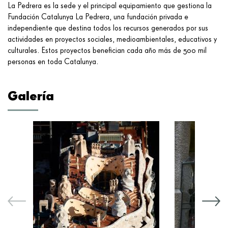
La Pedrera es la sede y el principal equipamiento que gestiona la
Fundación Catalunya La Pedrera, una fundación privada e
independiente que destina todos los recursos generados por sus
actividades en proyectos sociales, medioambientales, educativos y
culturales. Estos proyectos benefician cada año más de 500 mil
personas en toda Catalunya.
Galería