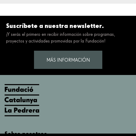
Suscríbete a nuestra newsletter.
¡Y serás el primero en recibir información sobre programas,
proyectos y actividades promovidas por la Fundación!
MÁS INFORMACIÓN
Sobre nosotros