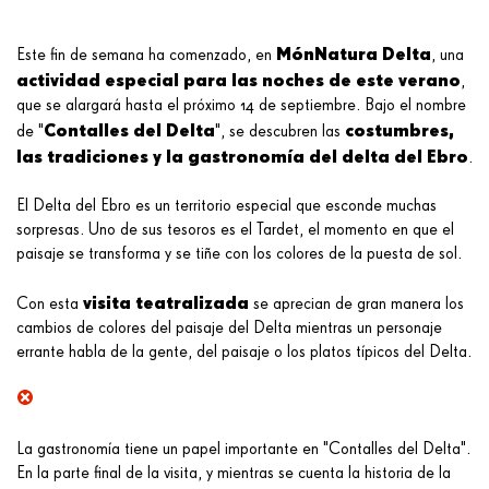
MónNatura Delta
Este fin de semana ha comenzado, en
, una
actividad especial para las noches de este verano
,
que se alargará hasta el próximo 14 de septiembre. Bajo el nombre
Contalles del Delta
costumbres,
de "
", se descubren las
las tradiciones y la gastronomía del delta del Ebro
.
El Delta del Ebro es un territorio especial que esconde muchas
sorpresas. Uno de sus tesoros es el Tardet, el momento en que el
paisaje se transforma y se tiñe con los colores de la puesta de sol.
visita teatralizada
Con esta
se aprecian de gran manera los
cambios de colores del paisaje del Delta mientras un personaje
errante habla de la gente, del paisaje o los platos típicos del Delta.
La gastronomía tiene un papel importante en "Contalles del Delta".
En la parte final de la visita, y mientras se cuenta la historia de la