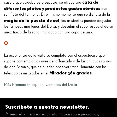
cata de
casera que cuidaba este espacio, se ofrece una
diferentes platos y productos gastronómicos
que
son fruto del territorio. En el mismo momento que se disfruta de la
magia de la puesta de sol
, los asistentes pueden degustar
los famosos mejillones del Delta, y descubrir el sabor especial de un
arroz típico de la zona, maridado con una copa de vino.
La experiencia de la visita se completa con el espectáculo que
supone contemplar las aves de la Tancada y de las antiguas salinas
de San Antonio, que se pueden observar tranquilamente con los
Mirador 360 grados
telescopios instalados en el
.
Más información aquí del Contalles del Delta.
Suscríbete a nuestra newsletter.
¡Y serás el primero en recibir información sobre programas,