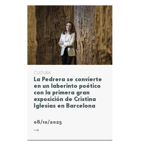
CULTURA
La Pedrera se convierte
en un laberinto poético
con la primera gran
exposición de Cristina
Iglesias en Barcelona
08/10/2025