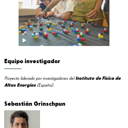
Equipo investigador
Instituto de Física de
Proyecto liderado por investigadores del
Altas Energías
(España).
Sebastián Grinschpun