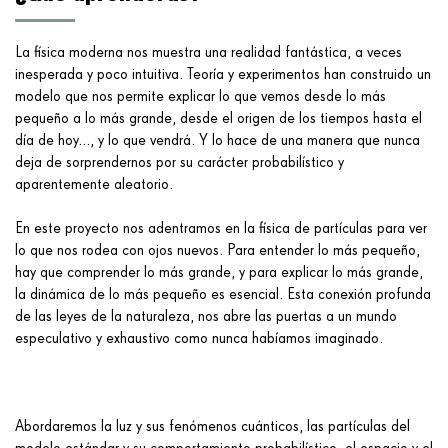
La física moderna nos muestra una realidad fantástica, a veces
inesperada y poco intuitiva. Teoría y experimentos han construido un
modelo que nos permite explicar lo que vemos desde lo más
pequeño a lo más grande, desde el origen de los tiempos hasta el
día de hoy..., y lo que vendrá. Y lo hace de una manera que nunca
deja de sorprendernos por su carácter probabilístico y
aparentemente aleatorio.
En este proyecto nos adentramos en la física de partículas para ver
lo que nos rodea con ojos nuevos. Para entender lo más pequeño,
hay que comprender lo más grande, y para explicar lo más grande,
la dinámica de lo más pequeño es esencial. Esta conexión profunda
de las leyes de la naturaleza, nos abre las puertas a un mundo
especulativo y exhaustivo como nunca habíamos imaginado.
Abordaremos la luz y sus fenómenos cuánticos, las partículas del