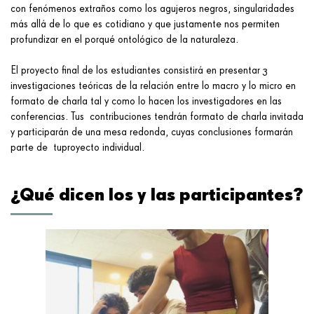
con fenómenos extraños como los agujeros negros, singularidades
más allá de lo que es cotidiano y que justamente nos permiten
profundizar en el porqué ontológico de la naturaleza.
El proyecto final de los estudiantes consistirá en presentar 3
investigaciones teóricas de la relación entre lo macro y lo micro en
formato de charla tal y como lo hacen los investigadores en las
conferencias. Tus contribuciones tendrán formato de charla invitada
y participarán de una mesa redonda, cuyas conclusiones formarán
parte de tuproyecto individual.
¿Qué dicen los y las participantes?