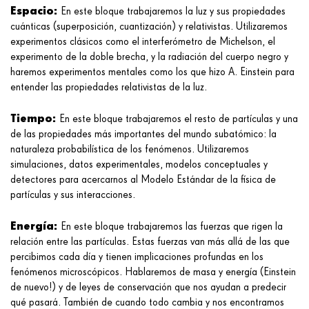
Espacio:
En este bloque trabajaremos la luz y sus propiedades
cuánticas (superposición, cuantización) y relativistas. Utilizaremos
experimentos clásicos como el interferómetro de Michelson, el
experimento de la doble brecha, y la radiación del cuerpo negro y
haremos experimentos mentales como los que hizo A. Einstein para
entender las propiedades relativistas de la luz.
Tiempo:
En este bloque trabajaremos el resto de partículas y una
de las propiedades más importantes del mundo subatómico: la
naturaleza probabilística de los fenómenos. Utilizaremos
simulaciones, datos experimentales, modelos conceptuales y
detectores para acercarnos al Modelo Estándar de la física de
partículas y sus interacciones.
Energía:
En este bloque trabajaremos las fuerzas que rigen la
relación entre las partículas. Estas fuerzas van más allá de las que
percibimos cada día y tienen implicaciones profundas en los
fenómenos microscópicos. Hablaremos de masa y energía (Einstein
de nuevo!) y de leyes de conservación que nos ayudan a predecir
qué pasará. También de cuando todo cambia y nos encontramos