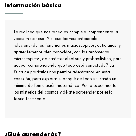
Información básica
La realidad que nos rodea es compleja, sorprendente, a
veces misteriosa. Y si pudiéramos entenderla
relacionando los fenómenos macroscópicos, cotidianos, y
aparentemente bien conocidos, con los fenómenos
microscópicos, de carácter aleatorio y probabilístico, para
acabar comprendiendo que todo está conectado? La
física de partículas nos permite adentrarnos en esta
conexión, para explorar el porqué de todo utilizando un
mínimo de formulación matemática. Ven a experimentar
los misterios del cosmos y déjate sorprender por esta
teoría fascinante.
¿Qué aprenderás?