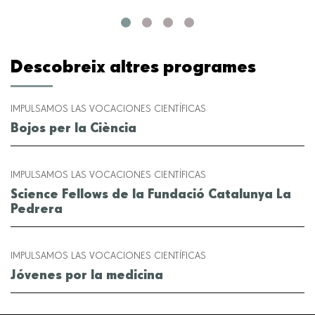
Descobreix altres programes
IMPULSAMOS LAS VOCACIONES CIENTÍFICAS
Bojos per la Ciència
IMPULSAMOS LAS VOCACIONES CIENTÍFICAS
Science Fellows de la Fundació Catalunya La
Pedrera
IMPULSAMOS LAS VOCACIONES CIENTÍFICAS
Jóvenes por la medicina