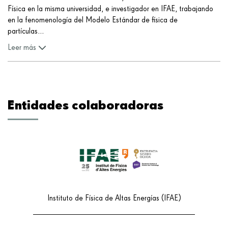
Física en la misma universidad, e investigador en IFAE, trabajando
en la fenomenología del Modelo Estándar de física de
partículas
...
Leer más
Entidades colaboradoras
Instituto de Física de Altas Energías (IFAE)