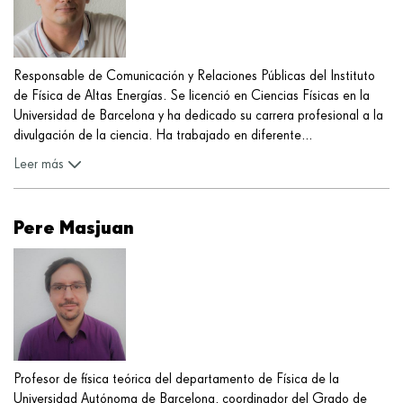
Responsable de Comunicación y Relaciones Públicas del Instituto
de Física de Altas Energías. Se licenció en Ciencias Físicas en la
Universidad de Barcelona y ha dedicado su carrera profesional a la
divulgación de la ciencia. Ha trabajado en diferente
...
Leer más
Pere Masjuan
Profesor de física teórica del departamento de Física de la
Universidad Autónoma de Barcelona, coordinador del Grado de