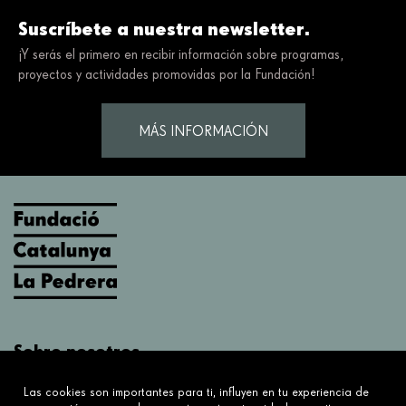
Suscríbete a nuestra newsletter.
¡Y serás el primero en recibir información sobre programas,
proyectos y actividades promovidas por la Fundación!
MÁS INFORMACIÓN
Sobre nosotros
¿Qué hacemos?
Las cookies son importantes para ti, influyen en tu experiencia de
Sobre nosotros