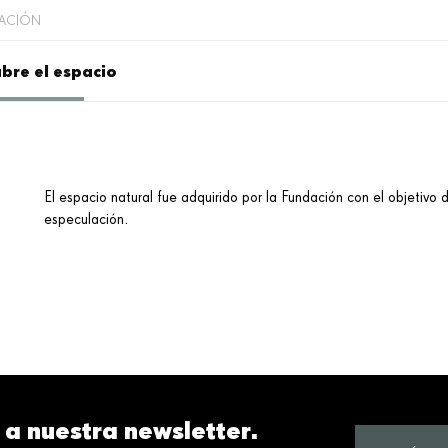
DACIÓN
bre el espacio
El espacio natural fue adquirido por la Fundación con el objetivo de
especulación.
 a nuestra newsletter.