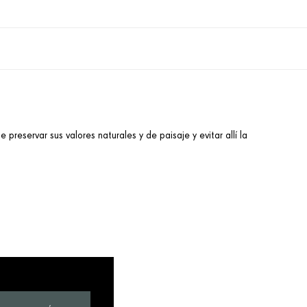
 preservar sus valores naturales y de paisaje y evitar allí la