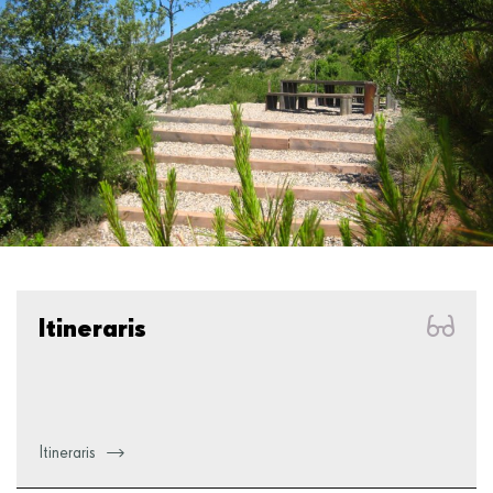
Itineraris
Itineraris