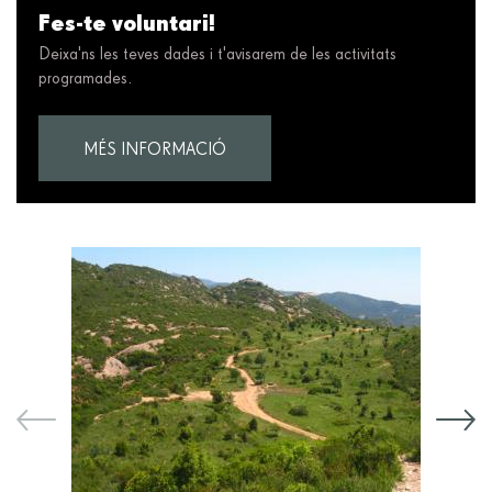
Fes-te voluntari!
Deixa'ns les teves dades i t'avisarem de les activitats
programades.
MÉS INFORMACIÓ