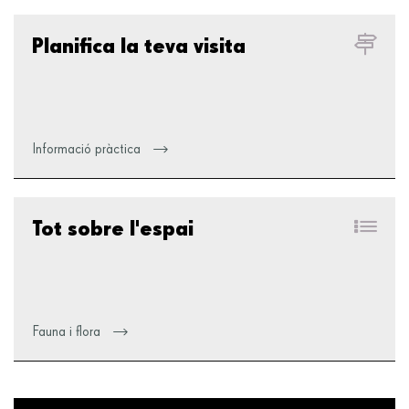
Planifica la teva visita
Informació pràctica
Tot sobre l'espai
Fauna i flora