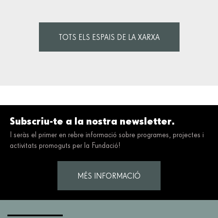
TOTS ELS ESPAIS DE LA XARXA
Subscriu-te a la nostra newsletter.
I seràs el primer en rebre informació sobre programes, projectes i
activitats promoguts per la Fundació!
MÉS INFORMACIÓ