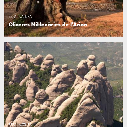
ESPAI NATURA
Oliveres Mil·lenàries de l'Arion
ESPAI NATURA