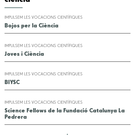
IMPULSEM LES VOCACIONS CIENTÍFIQUES
Bojos per la Ciència
IMPULSEM LES VOCACIONS CIENTÍFIQUES
Joves i Ciència
IMPULSEM LES VOCACIONS CIENTÍFIQUES
BIYSC
IMPULSEM LES VOCACIONS CIENTÍFIQUES
Science Fellows de la Fundació Catalunya La
Pedrera