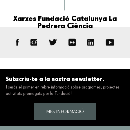
Xarxes Fundació Catalunya La
Pedrera Ciència
Subscriu-te a la nostra newsletter.
I seràs el primer en rebre informació sobre programes, projectes i
activitats promoguts per la Fundació!
MÉS INFORMACIÓ