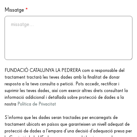
Missatge
FUNDACIÓ CATALUNYA LA PEDRERA com a responsable del
tractament tractarà les teves dades amb la finalitat de donar
resposta a la teva consulta o petició. Pots accedir, rectificar i
suprimir les teves dades, així com exercir altres drets consultant la
informació addicional i detallada sobre protecció de dades a la
nostra
Política de Privacitat
S’informa que les dades seran tractades per encarregats de
tractament ubicats en països que garanteixen un nivell adequat de
protecció de dades a l’empara d’una decisió d’adequació presa per