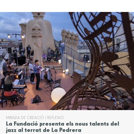
MIRADA DE CREACIÓ I REFLEXIÓ
La Fundació presenta els nous talents del
jazz al terrat de La Pedrera