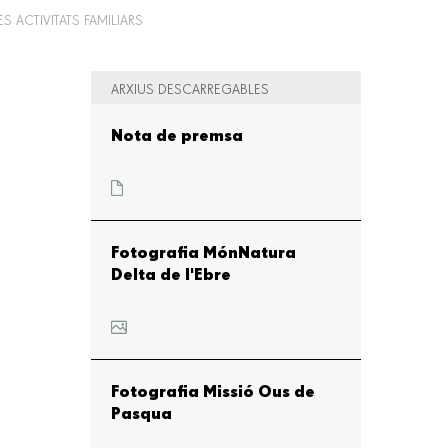
 ACTIVITATS FAMILIARS
ARXIUS DESCARREGABLES
Nota de premsa
Fotografia MónNatura
Delta de l'Ebre
Fotografia Missió Ous de
Pasqua