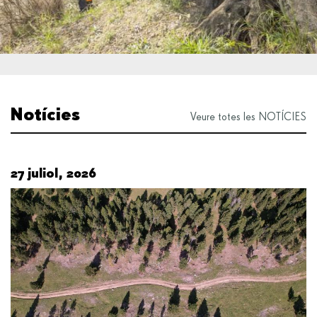
Notícies
Veure totes les NOTÍCIES
27 juliol, 2026