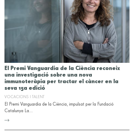
El Premi Vanguardia de la Ciència reconeix
una investigació sobre una nova
immunoteràpia per tractar el càncer en la
seva 15a edició
VOCACIONS I TALENT
El Premi Vanguardia de la Ciència, impulsat per la Fundació
Catalunya La…